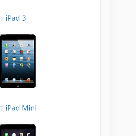
 iPad 3
 iPad Mini