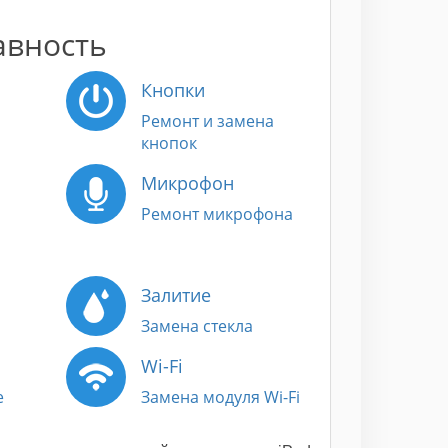
авность
Кнопки
Ремонт и замена
кнопок
Микрофон
Ремонт микрофона
Залитие
Замена стекла
Wi-Fi
е
Замена модуля Wi-Fi