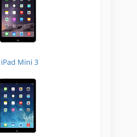
iPad Mini 3