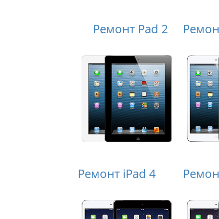
Ремонт Pad 2
Ремонт
Ремонт iPad 4
Ремонт