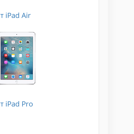
 iPad Air
 iPad Pro