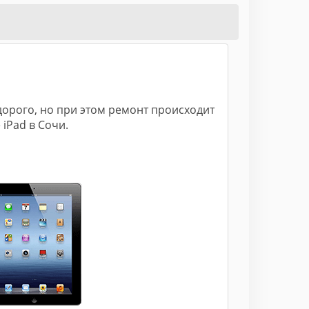
дорого, но при этом ремонт происходит
iPad в Сочи.