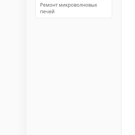
Ремонт микроволновых
печей