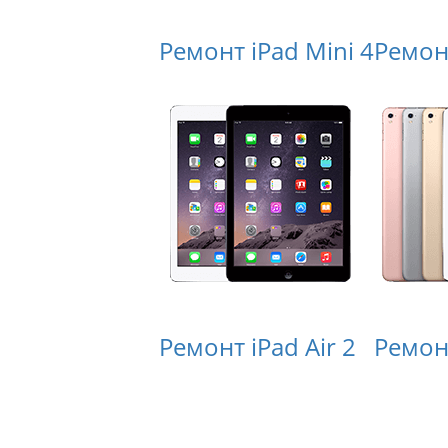
Ремонт iPad Mini 4
Ремонт
Ремонт iPad Air 2
Ремонт