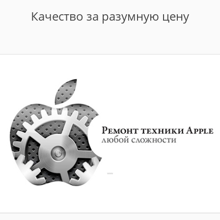
Качество за разумную цену
...