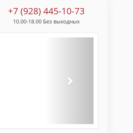
+7 (928) 445-10-73
10.00-18.00 Без выходных