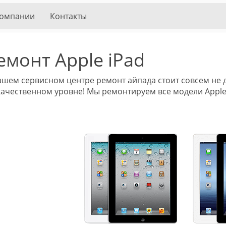
компании
Контакты
емонт Apple iPad
ашем сервисном центре ремонт айпада стоит совсем не 
качественном уровне! Мы ремонтируем все модели Apple 