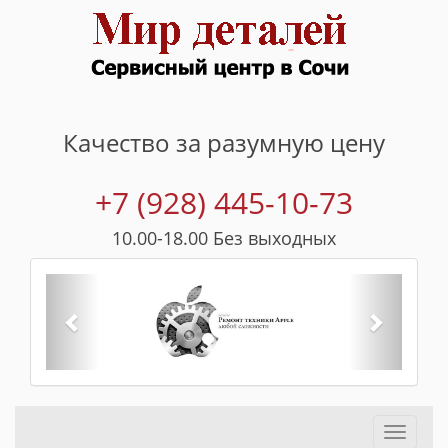
Качество за разумную цену
+7 (928) 445-10-73
10.00-18.00 Без выходных
...
Toggle