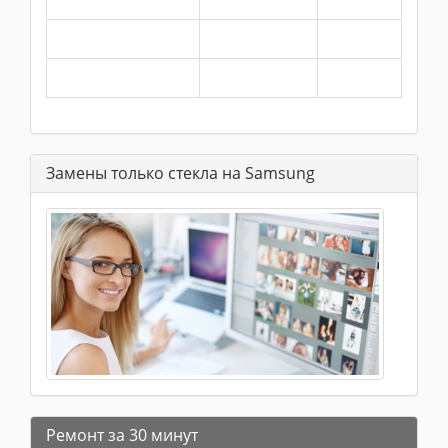
Замены только стекла на Samsung
Ремонт за 30 минут