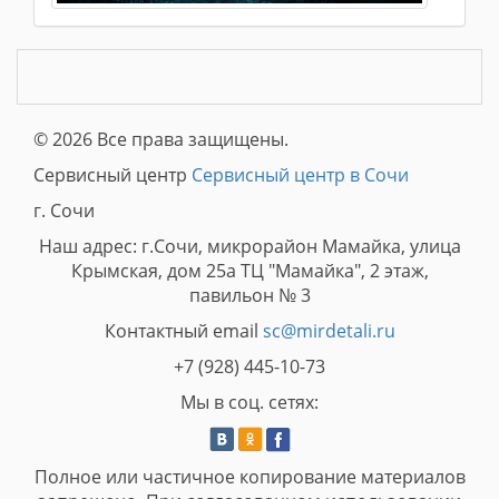
© 2026 Все права защищены.
Сервисный центр
Сервисный центр в Сочи
г. Сочи
Наш адрес: г.Сочи, микрорайон Мамайка, улица
Крымская, дом 25а ТЦ "Мамайка", 2 этаж,
павильон № 3
Контактный email
sc@mirdetali.ru
+7 (928) 445-10-73
Мы в соц. сетях:
Полное или частичное копирование материалов