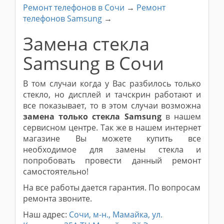
Ремонт телефонов в Сочи
→
Ремонт
телефонов Samsung
→
Замена стекла
Samsung в Сочи
В том случаи когда у Вас разбилось только
стекло, но дисплей и тачскрин работают и
все показывает, то в этом случаи возможна
замена только стекла Samsung
в нашем
сервисном центре. Так же в нашем интернет
магазине Вы можете купить все
необходимое для замены стекла и
попробовать провести данный ремонт
самостоятельно!
На все работы дается гарантия. По вопросам
ремонта звоните.
Наш адрес:
Сочи, м-н., Мамайка, ул.