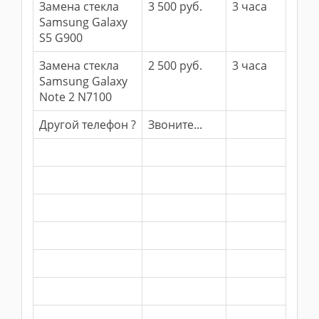
Замена стекла
3 500 руб.
3 часа
Samsung Galaxy
S5 G900
Замена стекла
2 500 руб.
3 часа
Samsung Galaxy
Note 2 N7100
Другой телефон ?
Звоните...