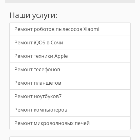
naviga
Наши услуги:
Ремонт роботов пылесосов Xiaomi
Ремонт iQOS в Сочи
Ремонт техники Apple
Ремонт телефонов
Ремонт планшетов
Ремонт ноутбуков7
Ремонт компьютеров
Ремонт микроволновых печей