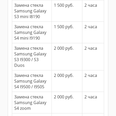
Замена стекла
1 500 руб.
2 часа
Samsung Galaxy
S3 mini I8190
Замена стекла
1 500 руб.
2 часа
Samsung Galaxy
S4 mini I9190
Замена стекла
2 000 руб.
2 часа
Samsung Galaxy
S3 I9300 / S3
Duos
Замена стекла
2 000 руб.
2 часа
Samsung Galaxy
S4 I9500 / I9505
Замена стекла
2 000 руб.
2 часа
Samsung Galaxy
S4 zoom