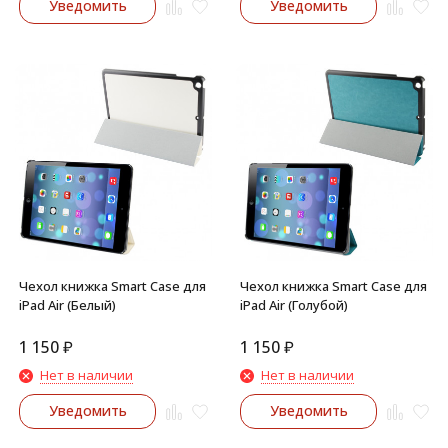
Уведомить
Уведомить
Чехол книжка Smart Case для
Чехол книжка Smart Case для
iPad Air (Белый)
iPad Air (Голубой)
1 150
₽
1 150
₽
Нет в наличии
Нет в наличии
Уведомить
Уведомить