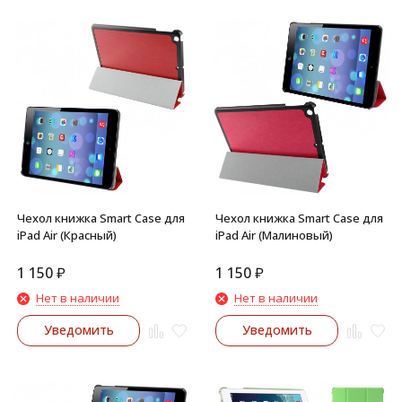
Чехол книжка Smart Case для
Чехол книжка Smart Case для
iPad Air (Красный)
iPad Air (Малиновый)
1 150
₽
1 150
₽
Нет в наличии
Нет в наличии
Уведомить
Уведомить