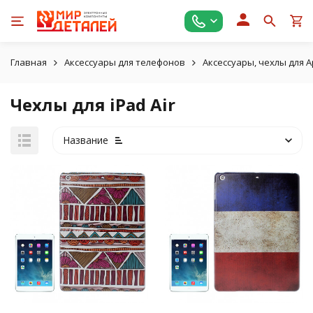
Главная
Аксессуары для телефонов
Аксессуары, чехлы для A
Чехлы для iPad Air
Название