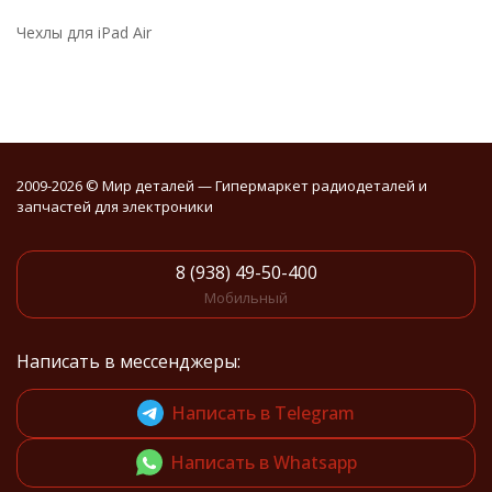
Чехлы для iPad Air
2009-2026 © Мир деталей — Гипермаркет радиодеталей и
запчастей для электроники
8 (938) 49-50-400
Мобильный
Написать в мессенджеры:
Написать в Telegram
Написать в Whatsapp