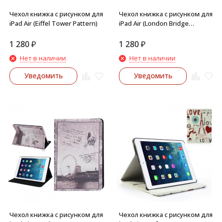
Чехол книжка с рисунком для
Чехол книжка с рисунком для
iPad Air (Eiffel Tower Pattern)
iPad Air (London Bridge
Pattern)
1 280
₽
1 280
₽
Нет в наличии
Нет в наличии
Уведомить
Уведомить
Чехол книжка с рисунком для
Чехол книжка с рисунком для