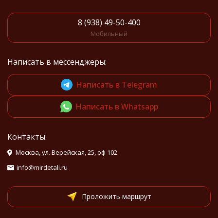
8 (938) 49-50-400
Мобильный
Написать в мессенджеры:
Написать в Telegram
Написать в Whatsapp
Контакты:
Москва, ул. Верейская, 25, оф 102
info@mirdetali.ru
Проложить маршрут