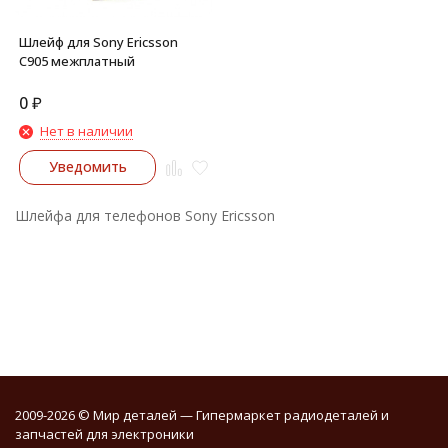
Шлейф для Sony Ericsson
C905 межплатный
0
₽
Нет в наличии
Уведомить
Шлейфа для телефонов Sony Ericsson
2009-2026 © Мир деталей — Гипермаркет радиодеталей и
запчастей для электроники