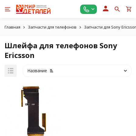
Главная
Запчасти для телефонов
Запчасти для Sony Ericsso
Шлейфа для телефонов Sony
Ericsson
Название