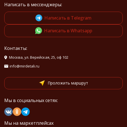
Написать в мессенджеры:
Написать в Telegram
Написать в Whatsapp
Контакты:
Москва, ул. Верейская, 25, оф 102
info@mirdetali.ru
Проложить маршрут
Мы в социальных сетях:
Мы на маркетплейсах