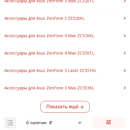
Аксессуары для Asus ZenFone 3 Max ZC520TL
Аксессуары для Asus ZenFone 3 ZE520KL
Аксессуары для Asus ZenFone 4 Max ZC520KL
Аксессуары для Asus ZenFone 4 Max ZC550TL
Аксессуары для Asus ZenFone 3 Laser ZC551KL
Аксессуары для Asus ZenFone 3 Max ZC553KL
Показать ещё
В наличии