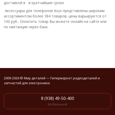
доставкой в в кратчайшие сроки.
Аксессуары для телефонов Asus представлены широким
ассортиментом более 384 товаров, цены варьируются от
100 руб.. Оплатить товар Вы можете онлайн на сайте или
по квитанции через банк.
2009-2026 © Мир деталей — Гипермаркет радиодеталей и
запчастей для электроники
8 (938) 49-50-400
Мобильный