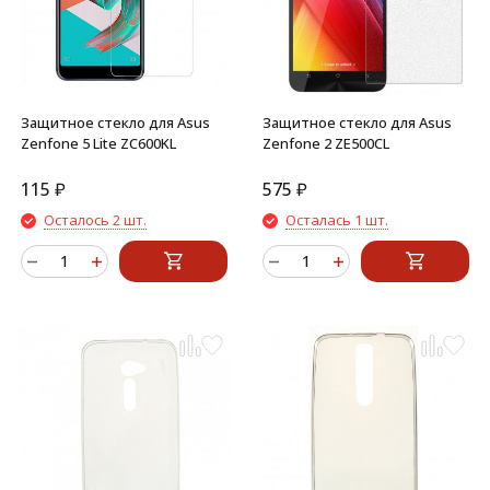
Защитное стекло для Asus
Защитное стекло для Asus
Zenfone 5 Lite ZC600KL
Zenfone 2 ZE500CL
115
₽
575
₽
Осталось 2 шт.
Осталась 1 шт.