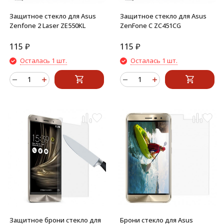
Защитное стекло для Asus
Защитное стекло для Asus
Zenfone 2 Laser ZE550KL
ZenFone C ZC451CG
115
₽
115
₽
Осталась 1 шт.
Осталась 1 шт.
Защитное брони стекло для
Брони стекло для Asus