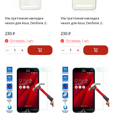
Ультратонкая накладка
Ультратонкая накладка
чехол для Asus Zenfone 2
чехол для Asus Zenfone 2
ZE551ML (Прозрачный)
ZE551ML (Серый)
230
₽
230
₽
Осталась 1 шт.
Осталась 1 шт.