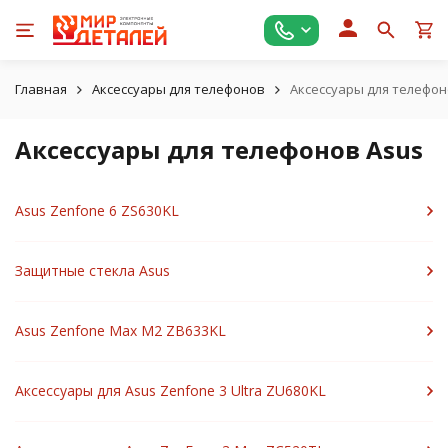
Главная
Аксессуары для телефонов
Аксессуары для телефон
Аксессуары для телефонов Asus
Asus Zenfone 6 ZS630KL
Защитные стекла Asus
Asus Zenfone Max M2 ZB633KL
Аксессуары для Asus Zenfone 3 Ultra ZU680KL