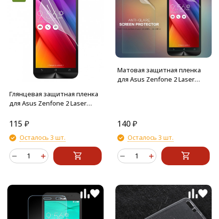
Матовая защитная пленка
для Asus Zenfone 2 Laser
ZE500KL
Глянцевая защитная пленка
для Asus Zenfone 2 Laser
(ZE500KL)
115
₽
140
₽
Осталось 3 шт.
Осталось 3 шт.