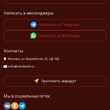
Написать в мессенджеры:
Написать в Telegram
Написать в Whatsapp
Контакты:
Москва, ул. Верейская, 25, оф 102
info@mirdetali.ru
Проложить маршрут
Мы в социальных сетях: