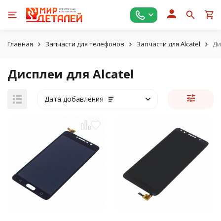
Главная
Запчасти для телефонов
Запчасти для Alcatel
Ди
Дисплеи для Alcatel
Дата добавления