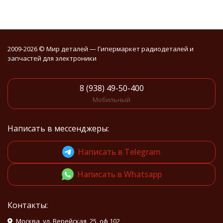
2009-2026 © Мир деталей — Гипермаркет радиодеталей и
запчастей для электроники
8 (938) 49-50-400
Мобильный
Написать в мессенджеры:
Написать в Telegram
Написать в Whatsapp
Контакты:
Москва, ул. Верейская, 25, оф 102