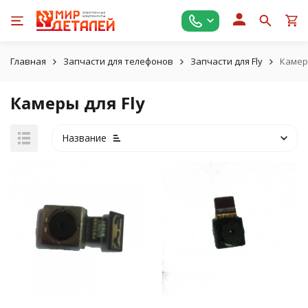
Главная
Запчасти для телефонов
Запчасти для Fly
Камеры
Камеры для Fly
Название