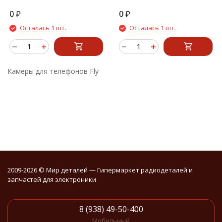
0
₽
0
₽
Осталась 1 шт.
Осталась 1 шт.
Камеры для телефонов Fly
2009-2026 © Мир деталей — Гипермаркет радиодеталей и
запчастей для электроники
8 (938) 49-50-400
Мобильный