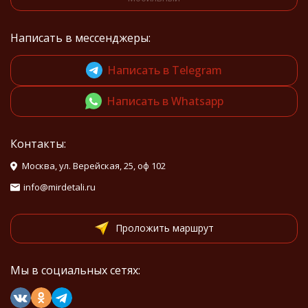
Написать в мессенджеры:
Написать в Telegram
Написать в Whatsapp
Контакты:
Москва, ул. Верейская, 25, оф 102
info@mirdetali.ru
Проложить маршрут
Мы в социальных сетях: