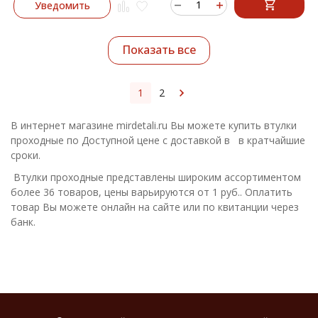
Уведомить
Показать все
1
2
В интернет магазине mirdetali.ru Вы можете купить втулки
проходные по Доступной цене с доставкой в в кратчайшие
сроки.
Втулки проходные представлены широким ассортиментом
более 36 товаров, цены варьируются от 1 руб.. Оплатить
товар Вы можете онлайн на сайте или по квитанции через
банк.