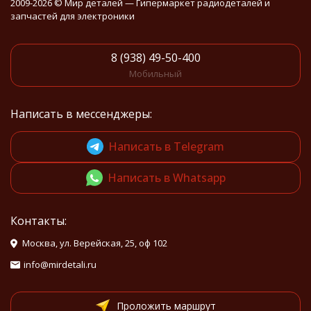
2009-2026 © Мир деталей — Гипермаркет радиодеталей и
запчастей для электроники
8 (938) 49-50-400
Мобильный
Написать в мессенджеры:
Написать в Telegram
Написать в Whatsapp
Контакты:
Москва, ул. Верейская, 25, оф 102
info@mirdetali.ru
Проложить маршрут