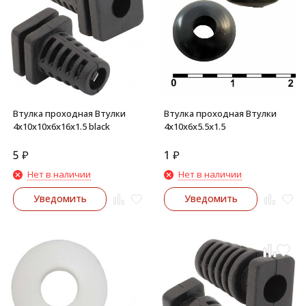
Втулка проходная Втулки
Втулка проходная Втулки
4х10х10х6х16х1.5 black
4х10х6х5.5х1.5
5
₽
1
₽
Нет в наличии
Нет в наличии
Уведомить
Уведомить