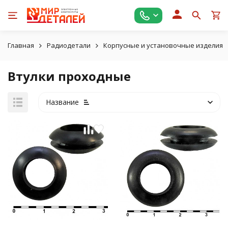
Главная
Радиодетали
Корпусные и установочные изделия
Втулки проходные
Название