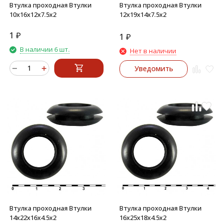
Втулка проходная Втулки
Втулка проходная Втулки
10х16х12х7.5х2
12х19х14х7.5х2
1
₽
1
₽
В наличии 6 шт.
Нет в наличии
Уведомить
Втулка проходная Втулки
Втулка проходная Втулки
14х22х16х4.5х2
16х25х18х4.5х2