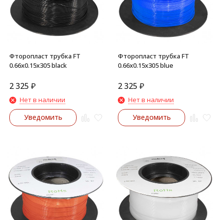
Фторопласт трубка FT
Фторопласт трубка FT
0.66x0.15x305 black
0.66x0.15x305 blue
2 325
₽
2 325
₽
Нет в наличии
Нет в наличии
Уведомить
Уведомить