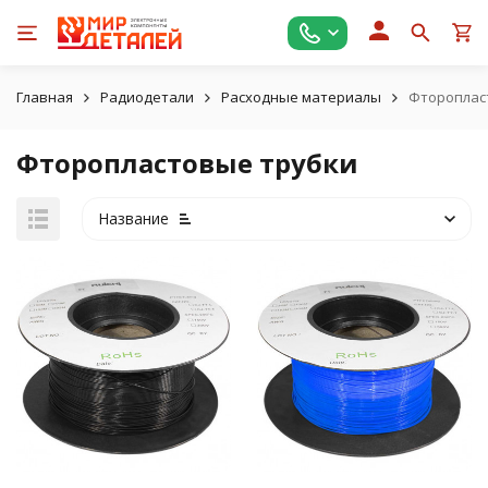
Главная
Радиодетали
Расходные материалы
Фтороплас
Фторопластовые трубки
Название