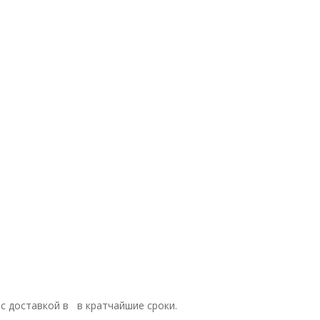
 с доставкой в в кратчайшие сроки.