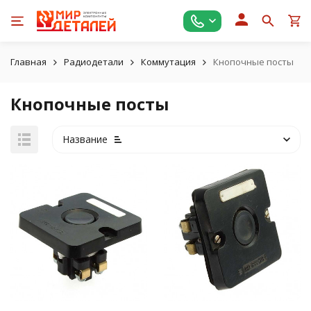
Главная
Радиодетали
Коммутация
Кнопочные посты
Кнопочные посты
Название