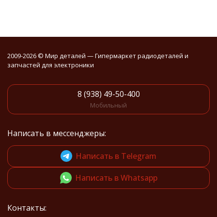
2009-2026 © Мир деталей — Гипермаркет радиодеталей и
запчастей для электроники
8 (938) 49-50-400
Мобильный
Написать в мессенджеры:
Написать в Telegram
Написать в Whatsapp
Контакты: