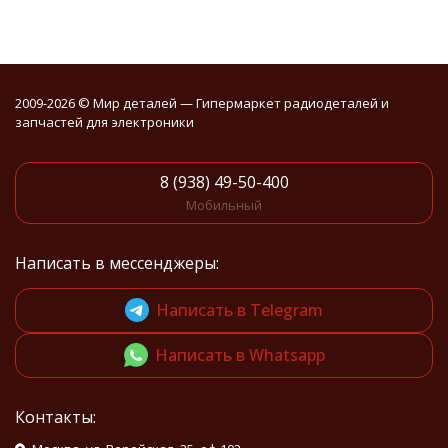
2009-2026 © Мир деталей — Гипермаркет радиодеталей и
запчастей для электроники
8 (938) 49-50-400
Мобильный
Написать в мессенджеры:
Написать в Telegram
Написать в Whatsapp
Контакты: