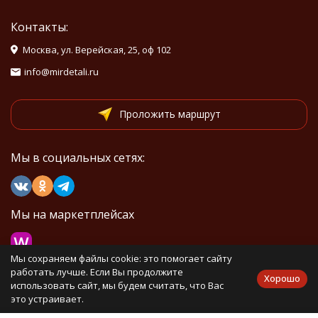
Контакты:
Москва, ул. Верейская, 25, оф 102
info@mirdetali.ru
Проложить маршрут
Мы в социальных сетях:
Мы на маркетплейсах
Мы сохраняем файлы cookie: это помогает сайту
работать лучше. Если Вы продолжите
Хорошо
использовать сайт, мы будем считать, что Вас
Каталог товаров
это устраивает.