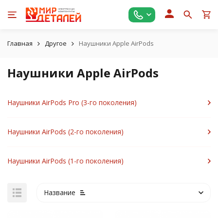
Главная
Другое
Наушники Apple AirPods
Наушники Apple AirPods
Наушники AirPods Pro (3-го поколения)
Наушники AirPods (2-го поколения)
Наушники AirPods (1-го поколения)
Название