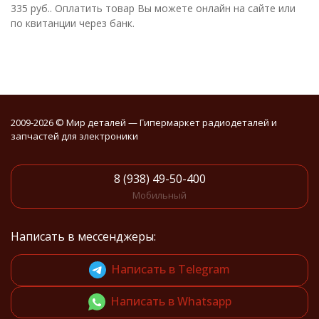
335 руб.. Оплатить товар Вы можете онлайн на сайте или
по квитанции через банк.
2009-2026 © Мир деталей — Гипермаркет радиодеталей и
запчастей для электроники
8 (938) 49-50-400
Мобильный
Написать в мессенджеры:
Написать в Telegram
Написать в Whatsapp