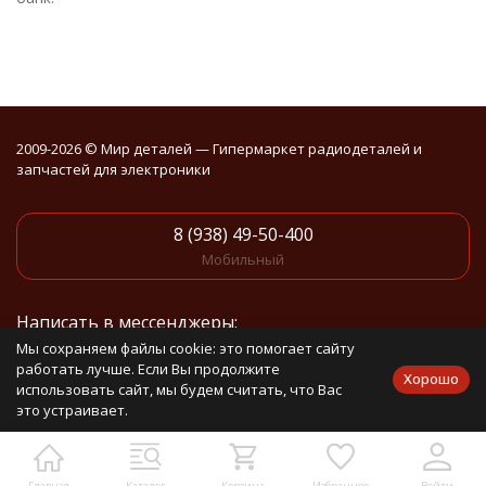
2009-2026 © Мир деталей — Гипермаркет радиодеталей и
запчастей для электроники
8 (938) 49-50-400
Мобильный
Написать в мессенджеры:
Мы сохраняем файлы cookie: это помогает сайту
работать лучше. Если Вы продолжите
Написать в Telegram
Хорошо
использовать сайт, мы будем считать, что Вас
это устраивает.
Написать в Whatsapp