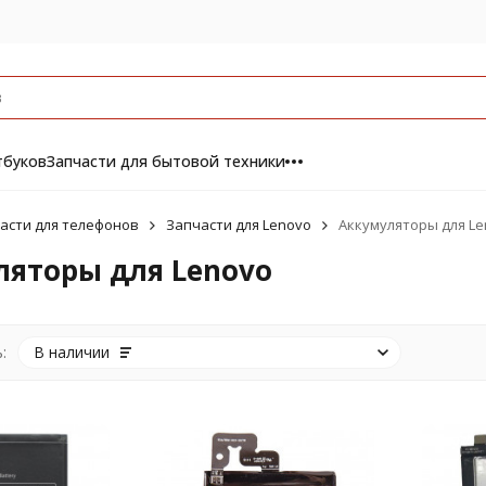
тбуков
Запчасти для бытовой техники
асти для телефонов
Запчасти для Lenovo
Аккумуляторы для Le
ляторы для Lenovo
:
В наличии