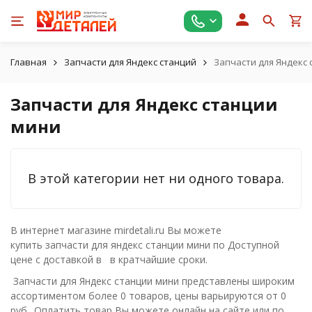
Главная
Запчасти для Яндекс станций
Запчасти для Яндекс
Запчасти для Яндекс станции
мини
В этой категории нет ни одного товара.
В интернет магазине mirdetali.ru Вы можете
купить запчасти для яндекс станции мини по Доступной
цене с доставкой в в кратчайшие сроки.
Запчасти для Яндекс станции мини представлены широким
ассортиментом более 0 товаров, цены варьируются от 0
руб.. Оплатить товар Вы можете онлайн на сайте или по