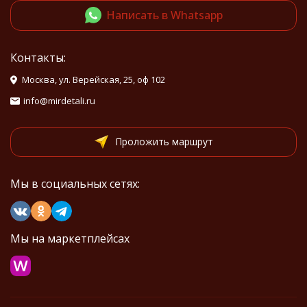
Написать в Whatsapp
Контакты:
Москва, ул. Верейская, 25, оф 102
info@mirdetali.ru
Проложить маршрут
Мы в социальных сетях:
Мы на маркетплейсах