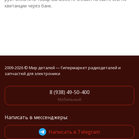
квитанции через банк.
2009-2026 © Мир деталей — Гипермаркет радиодеталей и
запчастей для электроники
8 (938) 49-50-400
Мобильный
Написать в мессенджеры:
Написать в Telegram