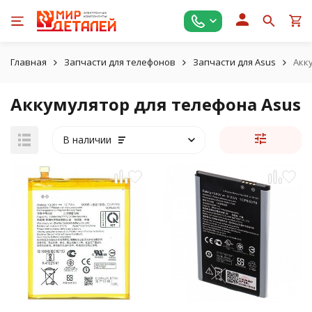
Главная
Запчасти для телефонов
Запчасти для Asus
Акк
Аккумулятор для телефона Asus
В наличии