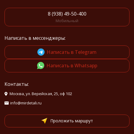
8 (938) 49-50-400
Мобильный
Написать в мессенджеры:
Написать в Telegram
Написать в Whatsapp
Контакты:
Москва, ул. Верейская, 25, оф 102
info@mirdetali.ru
Проложить маршрут