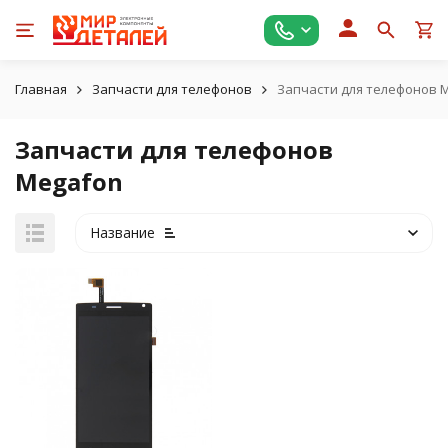
Главная
Запчасти для телефонов
​Запчасти для телефонов M
​Запчасти для телефонов
Megafon​
Название