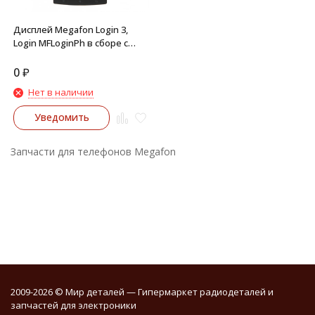
Дисплей Megafon Login 3,
Login MFLoginPh в сборе с
сенсором (черный)
0
₽
Нет в наличии
Уведомить
Запчасти для телефонов Megafon
2009-2026 © Мир деталей — Гипермаркет радиодеталей и
запчастей для электроники