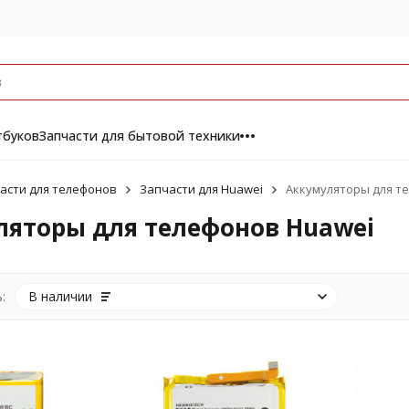
тбуков
Запчасти для бытовой техники
асти для телефонов
Запчасти для Huawei
Аккумуляторы для т
ляторы для телефонов Huawei
:
В наличии