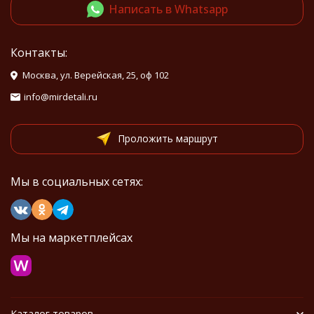
Написать в Whatsapp
Контакты:
Москва, ул. Верейская, 25, оф 102
info@mirdetali.ru
Проложить маршрут
Мы в социальных сетях:
Мы на маркетплейсах
Каталог товаров