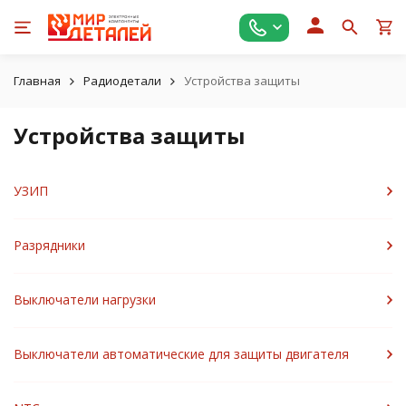
Главная
Радиодетали
Устройства защиты
Устройства защиты
УЗИП
Разрядники
Выключатели нагрузки
Выключатели автоматические для защиты двигателя