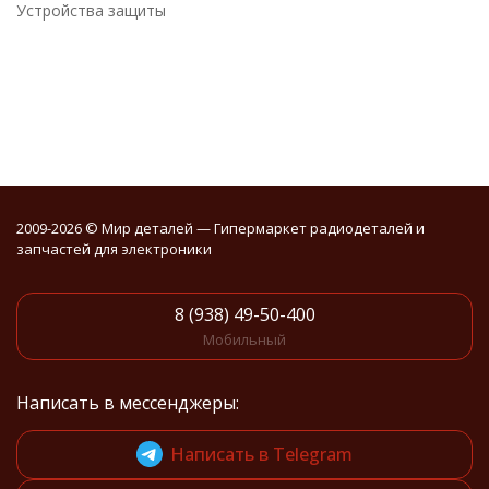
Устройства защиты
2009-2026 © Мир деталей — Гипермаркет радиодеталей и
запчастей для электроники
8 (938) 49-50-400
Мобильный
Написать в мессенджеры:
Написать в Telegram