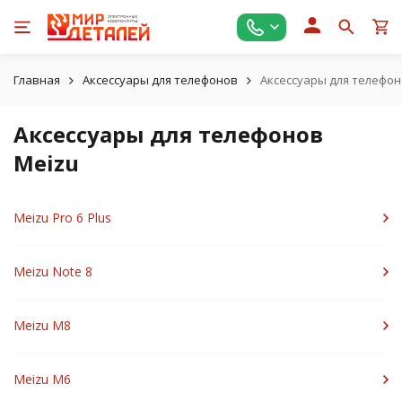
Главная
Аксессуары для телефонов
Аксессуары для телефон
Аксессуары для телефонов
Meizu
Meizu Pro 6 Plus
Meizu Note 8
Meizu M8
Meizu M6