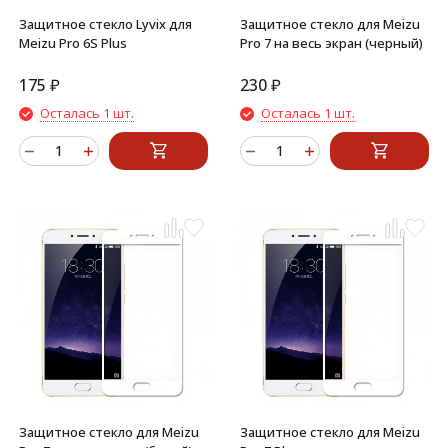
Защитное стекло Lyvix для
Защитное стекло для Meizu
Meizu Pro 6S Plus
Pro 7 на весь экран (черный)
175
₽
230
₽
Осталась 1 шт.
Осталась 1 шт.
Защитное стекло для Meizu
Защитное стекло для Meizu