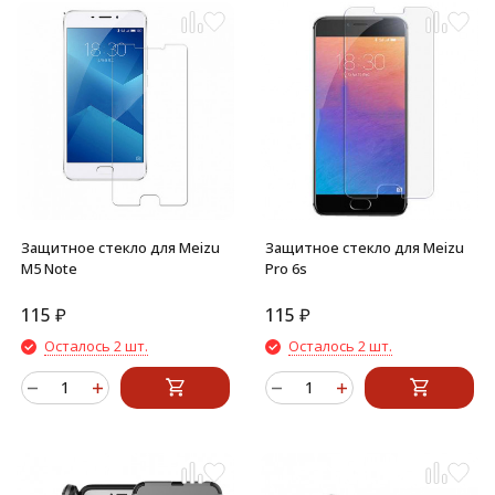
Защитное стекло для Meizu
Защитное стекло для Meizu
M5 Note
Pro 6s
115
₽
115
₽
Осталось 2 шт.
Осталось 2 шт.