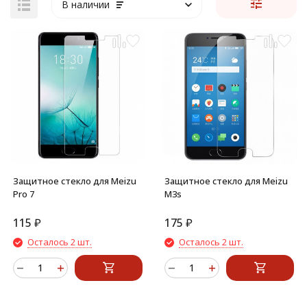
В наличии
Защитное стекло для Meizu
Защитное стекло для Meizu
Pro 7
M3s
115
₽
175
₽
Осталось 2 шт.
Осталось 2 шт.