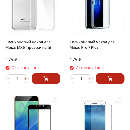
Силиконовый чехол для
Силиконовый чехол для
Meizu MX6 (прозрачный)
Meizu Pro 7 Plus
175
₽
175
₽
Осталась 1 шт.
Осталась 1 шт.