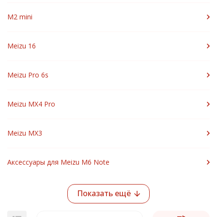
M2 mini
Meizu 16
Meizu Pro 6s
Meizu MX4 Pro
Meizu MX3
Аксессуары для Meizu M6 Note
Показать ещё