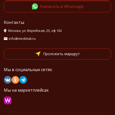
Написать в Whatsapp
Контакты:
Москва, ул. Верейская, 25, оф 102
info@mirdetali.ru
Проложить маршрут
Мы в социальных сетях:
Мы на маркетплейсах