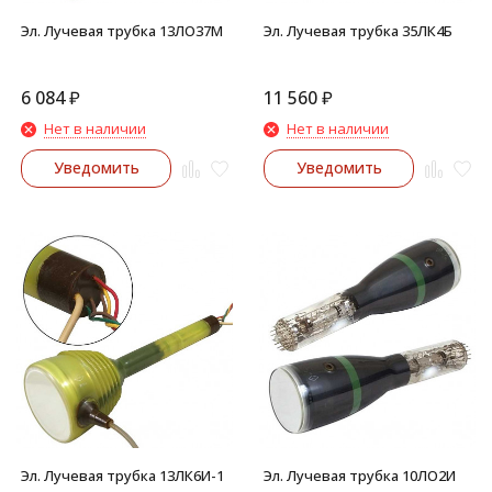
Эл. Лучевая трубка 13ЛО37М
Эл. Лучевая трубка 35ЛК4Б
6 084
₽
11 560
₽
Нет в наличии
Нет в наличии
Уведомить
Уведомить
Эл. Лучевая трубка 13ЛК6И-1
Эл. Лучевая трубка 10ЛО2И