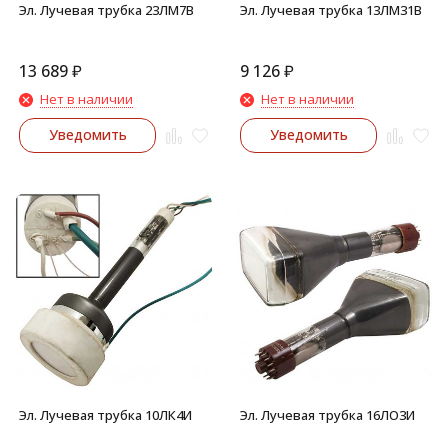
Эл. Лучевая трубка 23ЛМ7В
Эл. Лучевая трубка 13ЛМ31В
13 689
₽
9 126
₽
Нет в наличии
Нет в наличии
Уведомить
Уведомить
Эл. Лучевая трубка 10ЛК4И
Эл. Лучевая трубка 16ЛО3И