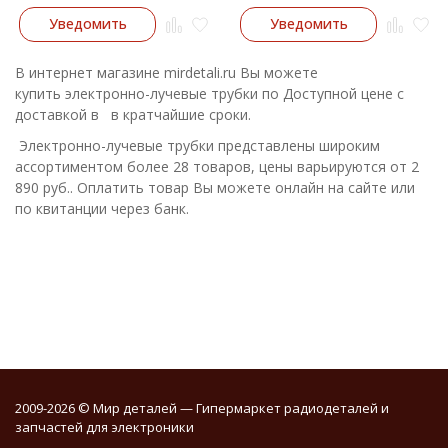
Уведомить
Уведомить
В интернет магазине mirdetali.ru Вы можете
купить электронно-лучевые трубки по Доступной цене с
доставкой в в кратчайшие сроки.
Электронно-лучевые трубки представлены широким
ассортиментом более 28 товаров, цены варьируются от 2
890 руб.. Оплатить товар Вы можете онлайн на сайте или
по квитанции через банк.
2009-2026 © Мир деталей — Гипермаркет радиодеталей и
запчастей для электроники