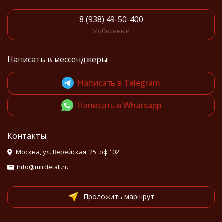
8 (938) 49-50-400
Мобильный
Написать в мессенджеры:
Написать в Telegram
Написать в Whatsapp
Контакты:
Москва, ул. Верейская, 25, оф 102
info@mirdetali.ru
Проложить маршрут