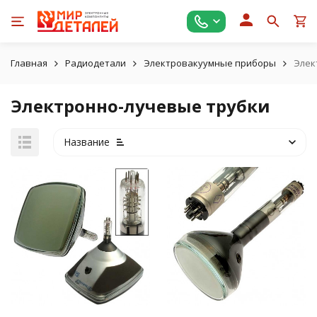
Главная
Радиодетали
Электровакуумные приборы
Элек
Электронно-лучевые трубки
Название