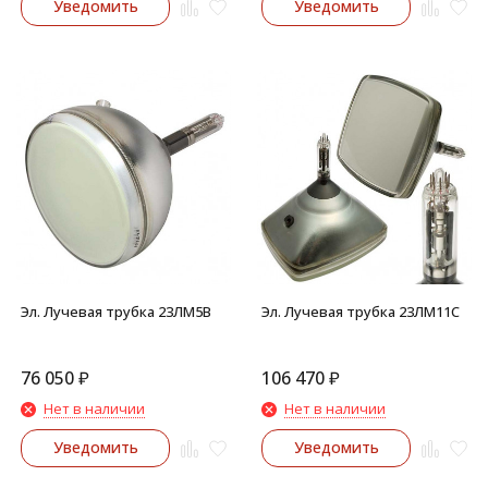
Уведомить
Уведомить
Эл. Лучевая трубка 23ЛМ5В
Эл. Лучевая трубка 23ЛМ11С
76 050
₽
106 470
₽
Нет в наличии
Нет в наличии
Уведомить
Уведомить