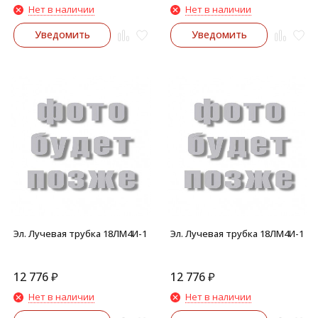
Нет в наличии
Нет в наличии
Уведомить
Уведомить
Эл. Лучевая трубка 18ЛМ4И-1
Эл. Лучевая трубка 18ЛМ4И-1
12 776
₽
12 776
₽
Нет в наличии
Нет в наличии