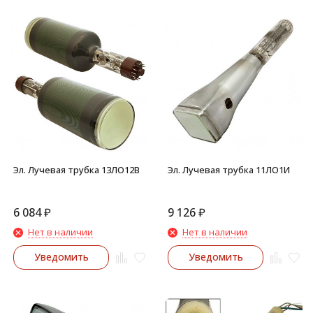
Эл. Лучевая трубка 13ЛО12В
Эл. Лучевая трубка 11ЛО1И
6 084
₽
9 126
₽
Нет в наличии
Нет в наличии
Уведомить
Уведомить