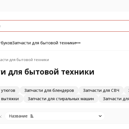
тбуков
Запчасти для бытовой техники
асти для бытовой техники
и для бытовой техники
 утюгов
Запчасти для блендеров
Запчасти для СВЧ
я вытяжки
Запчасти для стиральных машин
Запчасти дл
:
Название