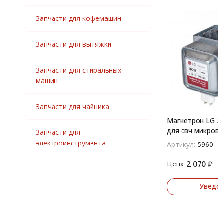
Запчасти для кофемашин
Запчасти для вытяжки
Запчасти для стиральных
машин
Запчасти для чайника
Магнетрон LG
для свч микро
Запчасти для
электроинструмента
Артикул:
5960
2 070
₽
Цена
Увед