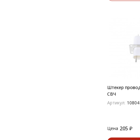
Штекер провод
СВЧ
Артикул:
10804
205
₽
Цена