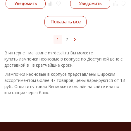
Уведомить
Уведомить
Показать все
1
2
В интернет магазине mirdetali.ru Вы можете
купить лампочки неоновые в корпусе по Доступной цене с
доставкой в в кратчайшие сроки.
Лампочки неоновые в корпусе представлены широким
ассортиментом более 47 товаров, цены варьируются от 13
руб.. Оплатить товар Вы можете онлайн на сайте или по
квитанции через банк.