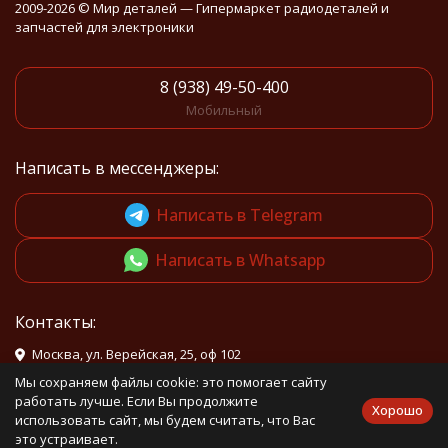
2009-2026 © Мир деталей — Гипермаркет радиодеталей и
запчастей для электроники
8 (938) 49-50-400
Мобильный
Написать в мессенджеры:
Написать в Telegram
Написать в Whatsapp
Контакты:
Москва, ул. Верейская, 25, оф 102
Мы сохраняем файлы cookie: это помогает сайту
info@mirdetali.ru
работать лучше. Если Вы продолжите
Хорошо
использовать сайт, мы будем считать, что Вас
это устраивает.
Проложить маршрут