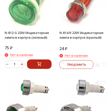
N-812-G 220V Индикаторная
N-814-R 220V Индикаторная
лампа в корпусе (зеленый)
лампа в корпусе (красный)
75
₽
24
₽
Нет в наличии
Нет в наличии
Уведомить