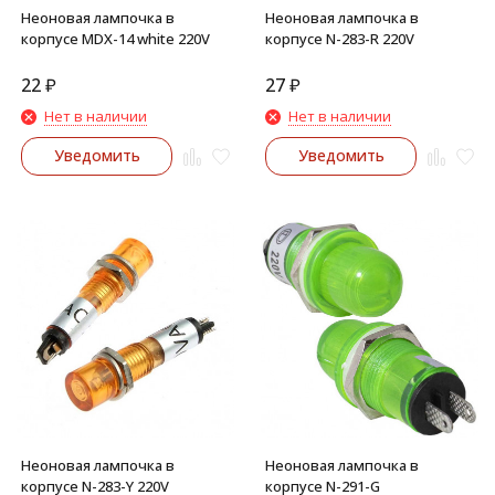
Неоновая лампочка в
Неоновая лампочка в
корпусе MDX-14 white 220V
корпусе N-283-R 220V
22
₽
27
₽
Нет в наличии
Нет в наличии
Уведомить
Уведомить
Неоновая лампочка в
Неоновая лампочка в
корпусе N-283-Y 220V
корпусе N-291-G