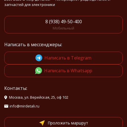
запчастей для электроники
8 (938) 49-50-400
Мобильный
Написать в мессенджеры:
Написать в Telegram
Написать в Whatsapp
Контакты:
Москва, ул. Верейская, 25, оф 102
info@mirdetali.ru
Проложить маршрут