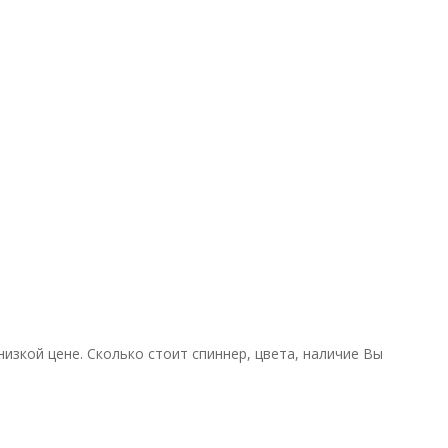
изкой цене. Сколько стоит спиннер, цвета, наличие Вы