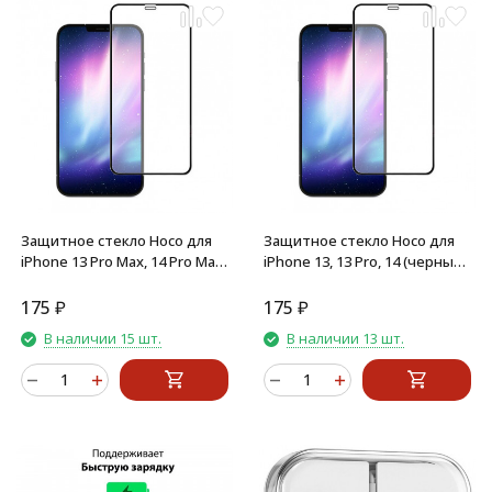
Защитное стекло Hoco для
Защитное стекло Hoco для
iPhone 13 Pro Max, 14 Pro Max
iPhone 13, 13 Pro, 14 (черный)
(черный) полное покрытие
полное покрытие
175
₽
175
₽
В наличии 15 шт.
В наличии 13 шт.