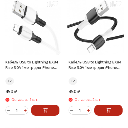
Кабель USB to Lightning BX84
Кабель USB to Lightning BX84
Rise 3.0A 1метр для iPhone
Rise 3.0A 1метр для iPhone
(Белый)
(Черный)
450
₽
450
₽
Осталась 1 шт.
Осталось 2 шт.