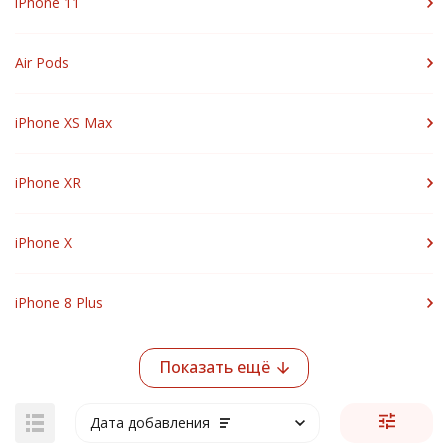
iPhone 11
Air Pods
iPhone XS Max
iPhone XR
iPhone X
iPhone 8 Plus
Показать ещё
Дата добавления