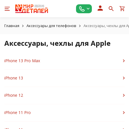
Главная
Аксессуары для телефонов
Аксессуары, чехлы для A
Аксессуары, чехлы для Apple
iPhone 13 Pro Max
iPhone 13
iPhone 12
iPhone 11 Pro