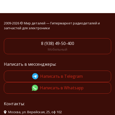
2009-2026 © Мир деталей — Гипермаркет радиодеталей и
запчастей для электроники
8 (938) 49-50-400
Мобильный
Написать в мессенджеры:
Написать в Telegram
Написать в Whatsapp
Контакты:
Москва, ул. Верейская, 25, оф 102