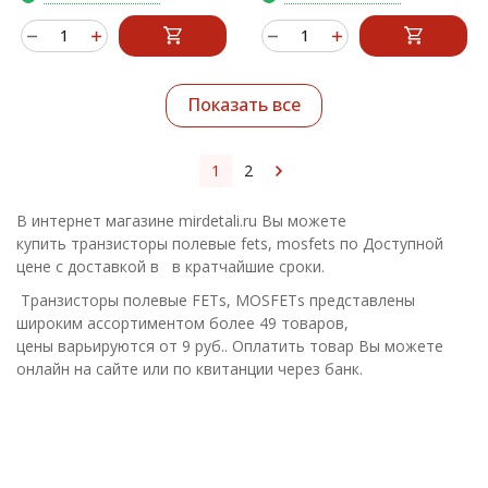
Показать все
1
2
В интернет магазине mirdetali.ru Вы можете
купить транзисторы полевые fets, mosfets по Доступной
цене с доставкой в в кратчайшие сроки.
Транзисторы полевые FETs, MOSFETs представлены
широким ассортиментом более 49 товаров,
цены варьируются от 9 руб.. Оплатить товар Вы можете
онлайн на сайте или по квитанции через банк.