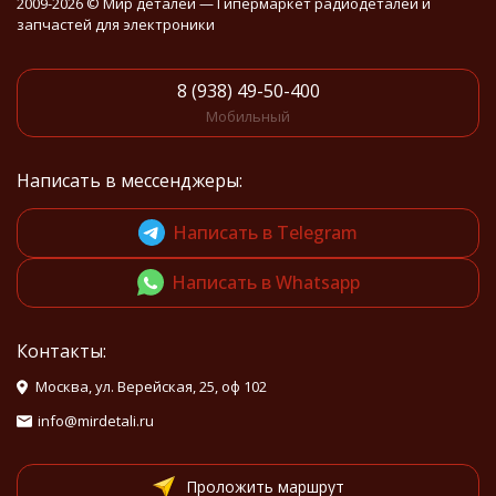
2009-2026 © Мир деталей — Гипермаркет радиодеталей и
запчастей для электроники
8 (938) 49-50-400
Мобильный
Написать в мессенджеры:
Написать в Telegram
Написать в Whatsapp
Контакты:
Москва, ул. Верейская, 25, оф 102
info@mirdetali.ru
Проложить маршрут