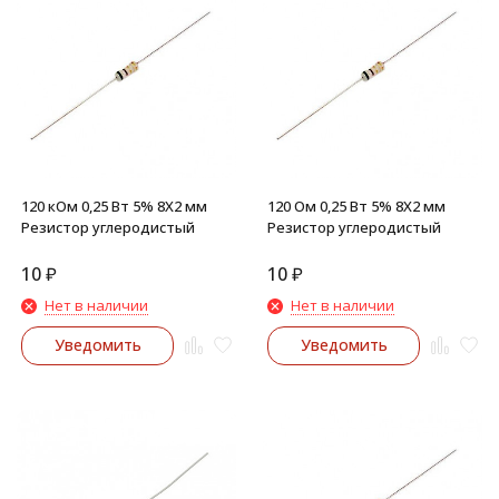
120 кОм 0,25 Вт 5% 8X2 мм
120 Ом 0,25 Вт 5% 8X2 мм
Резистор углеродистый
Резистор углеродистый
10
₽
10
₽
Нет в наличии
Нет в наличии
Уведомить
Уведомить