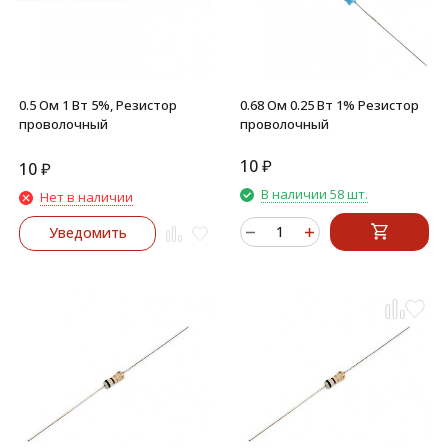
0.5 Ом 1 Вт 5%, Резистор
0.68 Ом 0.25 Вт 1% Резистор
проволочный
проволочный
10
₽
10
₽
В наличии 58 шт.
Нет в наличии
Уведомить