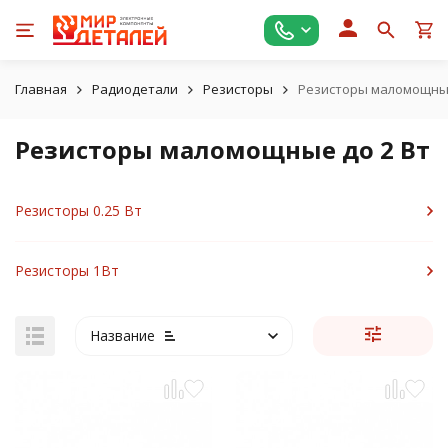
Главная
Радиодетали
Резисторы
Резисторы маломощные
Резисторы маломощные до 2 Вт
Резисторы 0.25 Вт
Резисторы 1Вт
Название