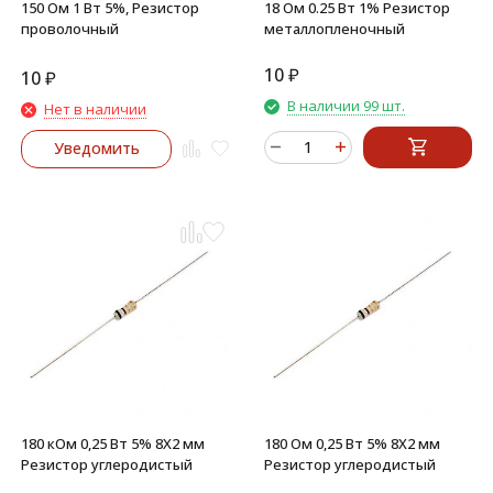
150 Ом 1 Вт 5%, Резистор
18 Ом 0.25 Вт 1% Резистор
проволочный
металлопленочный
10
₽
10
₽
В наличии 99 шт.
Нет в наличии
Уведомить
180 кОм 0,25 Вт 5% 8X2 мм
180 Ом 0,25 Вт 5% 8X2 мм
Резистор углеродистый
Резистор углеродистый