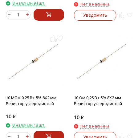
В наличии 94 шт.
Нет в наличии
Уведомить
10 МОм 0,25 Вт 5% 8X2 мм
10 Ом 0,25 Вт 5% 8X2 мм
Резистор углеродистый
Резистор углеродистый
10
₽
10
₽
В наличии 18 шт.
Нет в наличии
Уведомить