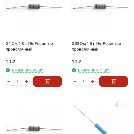
0.1 Ом 1 Вт 5%, Резистор
0.33 Ом 1 Вт 5%, Резистор
проволочный
проволочный
10
₽
10
₽
В наличии 96 шт.
В наличии 71 шт.