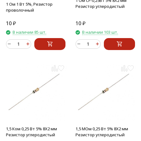
1 Ом CF-0,25Вт 5% 8X2 мм
1 Ом 1 Вт 5%, Резистор
Резистор углеродистый
проволочный
10
₽
10
₽
В наличии 85 шт.
В наличии 103 шт.
1,5 Ком 0,25 Вт 5% 8X2 мм
1,5 МОм 0,25 Вт 5% 8X2 мм
Резистор углеродистый
Резистор углеродистый