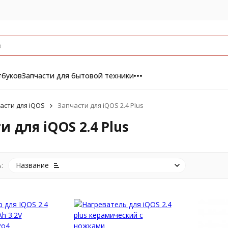
тбуков
Запчасти для бытовой техники
асти для iQOS
Запчасти для iQOS 2.4 Plus
и для iQOS 2.4 Plus
:
Название