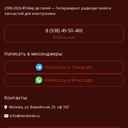
2009-2026 © Мир деталей — Гипермаркет радиодеталей и
запчастей для электроники
8 (938) 49-50-400
Мобильный
Написать в мессенджеры:
Написать в Telegram
Написать в Whatsapp
Контакты:
Москва, ул. Верейская, 25, оф 102
info@mirdetali.ru