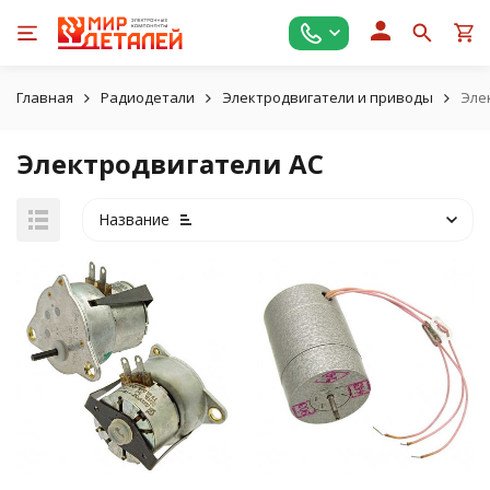
Главная
Радиодетали
Электродвигатели и приводы
Эле
Электродвигатели AC
Название