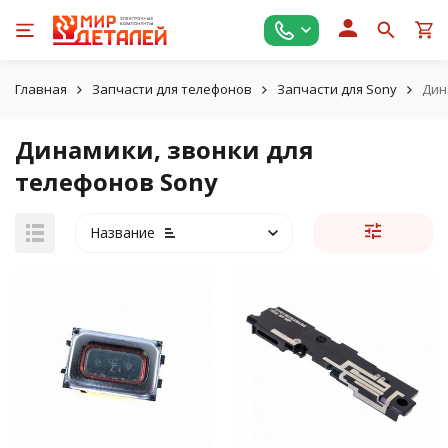
Главная
Запчасти для телефонов
Запчасти для Sony
Дин
Динамики, звонки для
телефонов Sony
Название