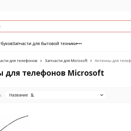
тбуков
Запчасти для бытовой техники
асти для телефонов
Запчасти для Microsoft
Антенны для телеф
 для телефонов Microsoft
:
Название