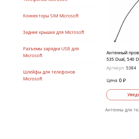
Коннекторы SIM Microsoft
Задние крышки для Microsoft
Разъемы зарядки USB для
Антенный пров
Microsoft
535 Dual, 540 D
Артикул:
5384
Шлейфы для телефонов
Microsoft
0
₽
Цена
Увед
Антенны для те