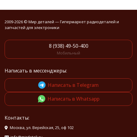
2009-2026 © Мир деталей — Гипермаркет радиодеталей и
запчастей для электроники
8 (938) 49-50-400
Мобильный
Написать в мессенджеры:
Написать в Telegram
Написать в Whatsapp
Контакты:
Москва, ул. Верейская, 25, оф 102