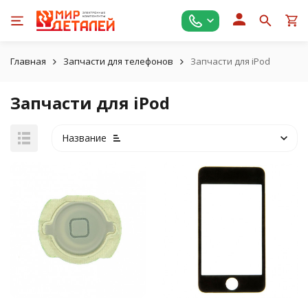
Главная
Запчасти для телефонов
Запчасти для iPod
Запчасти для iPod
Название