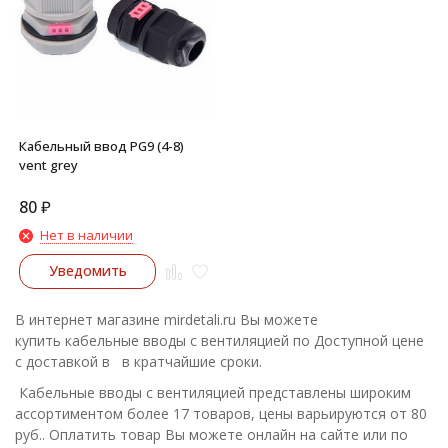
Кабельный ввод PG9 (4-8)
vent grey
80
₽
Нет в наличии
Уведомить
В интернет магазине mirdetali.ru Вы можете
купить кабельные вводы с вентиляцией по Доступной цене
с доставкой в в кратчайшие сроки.
Кабельные вводы с вентиляцией представлены широким
ассортиментом более 17 товаров, цены варьируются от 80
руб.. Оплатить товар Вы можете онлайн на сайте или по