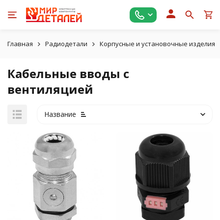
Главная
Радиодетали
Корпусные и установочные изделия
Кабельные вводы с
вентиляцией
Название