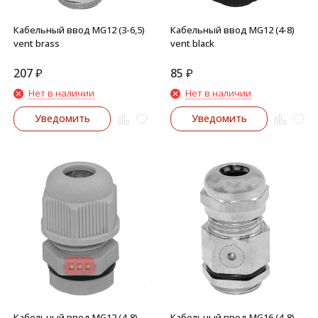
Кабельный ввод MG12 (3-6,5)
Кабельный ввод MG12 (4-8)
vent brass
vent black
207
₽
85
₽
Нет в наличии
Нет в наличии
Уведомить
Уведомить
Кабельный ввод MG12 (4-8)
Кабельный ввод MG16 (4-8)