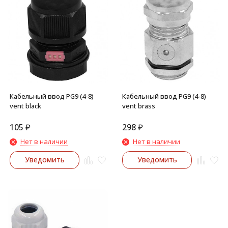
Кабельный ввод PG9 (4-8)
Кабельный ввод PG9 (4-8)
vent black
vent brass
105
₽
298
₽
Нет в наличии
Нет в наличии
Уведомить
Уведомить