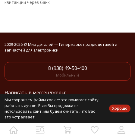
квитанции через банк.
2009-2026 © Мир деталей — Гипермаркет радиодеталей и
запчастей для электроники
8 (938) 49-50-400
Мобильный
Написать в мессенджеры:
Мы сохраняем файлы cookie: это помогает сайту
работать лучше. Если Вы продолжите
Написать в Telegram
Хорошо
использовать сайт, мы будем считать, что Вас
это устраивает.
Написать в Whatsapp