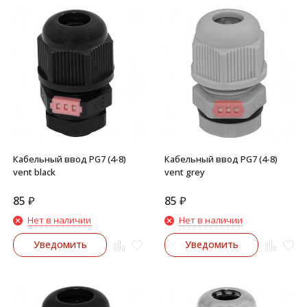
Кабельный ввод PG7 (4-8)
Кабельный ввод PG7 (4-8)
vent black
vent grey
85
₽
85
₽
Нет в наличии
Нет в наличии
Уведомить
Уведомить