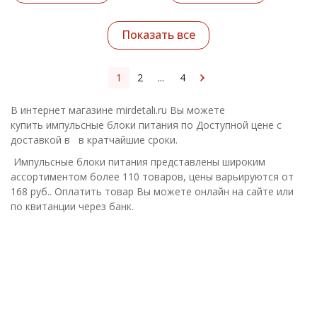
Показать все
1
2
...
4
В интернет магазине mirdetali.ru Вы можете
купить импульсные блоки питания по Доступной цене с
доставкой в в кратчайшие сроки.
Импульсные блоки питания представлены широким
ассортиментом более 110 товаров, цены варьируются от
168 руб.. Оплатить товар Вы можете онлайн на сайте или
по квитанции через банк.