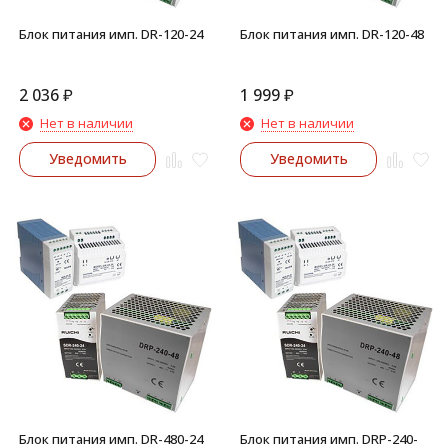
Блок питания имп. DR-120-24
Блок питания имп. DR-120-48
2 036
₽
1 999
₽
Нет в наличии
Нет в наличии
Уведомить
Уведомить
Блок питания имп. DR-480-24
Блок питания имп. DRP-240-