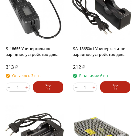
S-18655 Универсальное
SA-18650x1 Универсальное
зарядное устройство для
зарядное устройство для
аккумуляторов
аккумуляторов
313
₽
212
₽
Осталось 3 шт.
В наличии 6 шт.