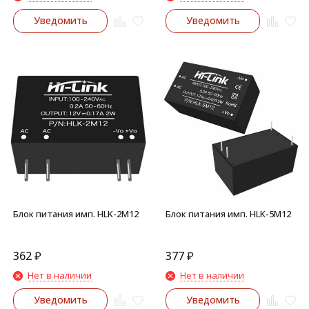
Уведомить
Уведомить
Блок питания имп. HLK-2M12
Блок питания имп. HLK-5M12
362
₽
377
₽
Нет в наличии
Нет в наличии
Уведомить
Уведомить