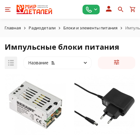
Главная
Радиодетали
Блоки и элементы питания
Импуль
Импульсные блоки питания
Название