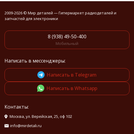
2009-2026 © Мир деталей — Гипермаркет радиодеталей и
запчастей для электроники
8 (938) 49-50-400
Мобильный
Написать в мессенджеры:
Написать в Telegram
Написать в Whatsapp
Контакты:
Москва, ул. Верейская, 25, оф 102
info@mirdetali.ru