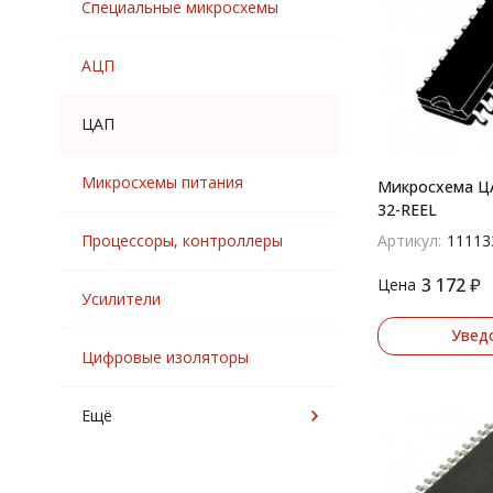
Специальные микросхемы
АЦП
ЦАП
Микросхемы питания
Микросхема Ц
32-REEL
Процессоры, контроллеры
Артикул:
11113
3 172
₽
Цена
Усилители
Увед
Цифровые изоляторы
Ещё