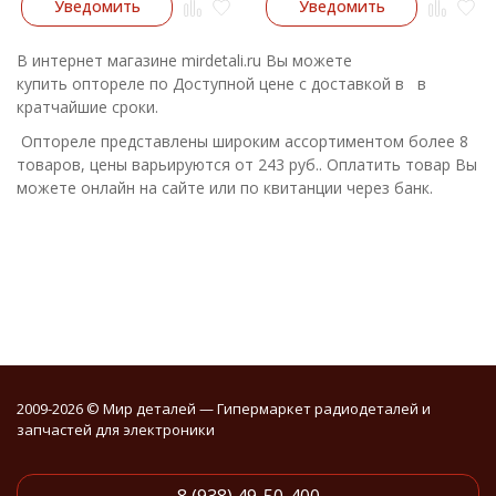
Уведомить
Уведомить
В интернет магазине mirdetali.ru Вы можете
купить оптореле по Доступной цене с доставкой в в
кратчайшие сроки.
Оптореле представлены широким ассортиментом более 8
товаров, цены варьируются от 243 руб.. Оплатить товар Вы
можете онлайн на сайте или по квитанции через банк.
2009-2026 © Мир деталей — Гипермаркет радиодеталей и
запчастей для электроники