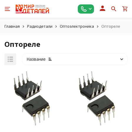
Главная
Радиодетали
Оптоэлектроника
Оптореле
Оптореле
Название