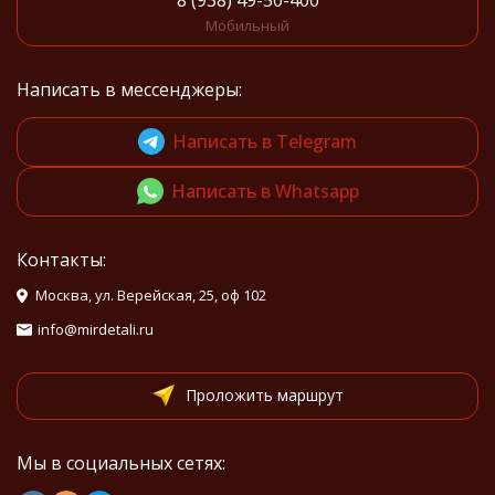
8 (938) 49-50-400
Мобильный
Написать в мессенджеры:
Написать в Telegram
Написать в Whatsapp
Контакты:
Москва, ул. Верейская, 25, оф 102
info@mirdetali.ru
Проложить маршрут
Мы в социальных сетях: