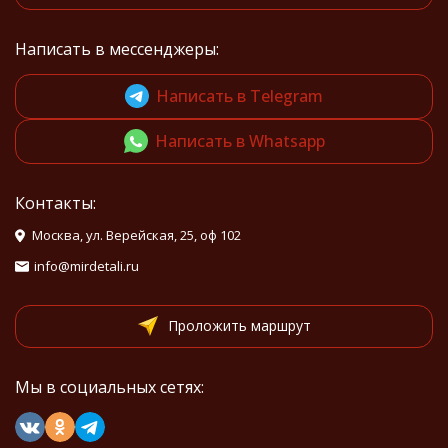
Написать в мессенджеры:
Написать в Telegram
Написать в Whatsapp
Контакты:
Москва, ул. Верейская, 25, оф 102
info@mirdetali.ru
Проложить маршрут
Мы в социальных сетях: