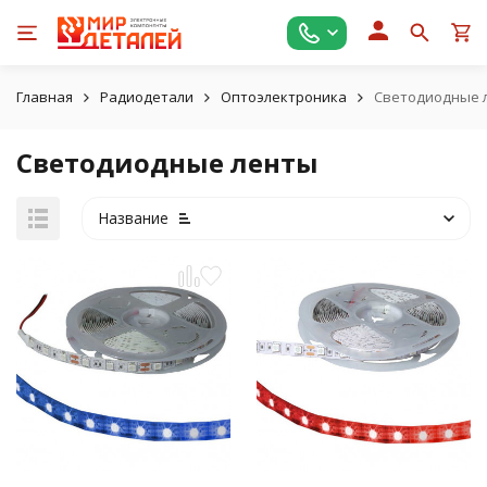
Главная
Радиодетали
Оптоэлектроника
Светодиодные 
Светодиодные ленты
Название