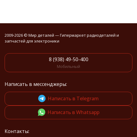
2009-2026 © Мир деталей — Гипермаркет радиодеталей и
запчастей для электроники
8 (938) 49-50-400
Мобильный
Написать в мессенджеры:
Написать в Telegram
Написать в Whatsapp
Контакты: