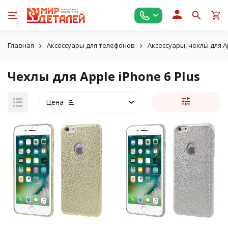
Главная
Аксессуары для телефонов
Аксессуары, чехлы для A
Чехлы для Apple iPhone 6 Plus
Цена