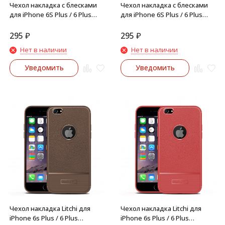
Чехол накладка с блесками
Чехол накладка с блесками
для iPhone 6S Plus / 6 Plus
для iPhone 6S Plus / 6 Plus
(золото)
(серебро)
295
₽
295
₽
Нет в наличии
Нет в наличии
Уведомить
Уведомить
Чехол накладка Litchi для
Чехол накладка Litchi для
iPhone 6s Plus / 6 Plus
iPhone 6s Plus / 6 Plus