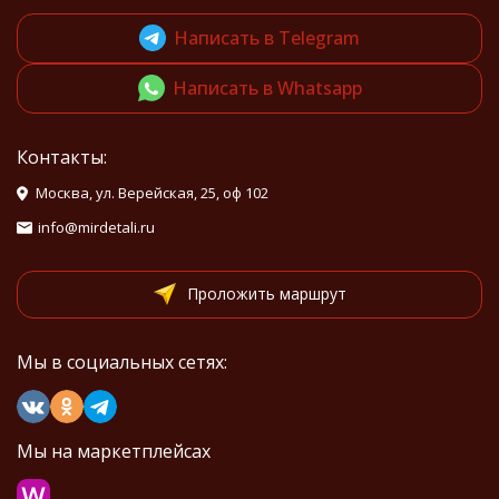
Написать в Telegram
Написать в Whatsapp
Контакты:
Москва, ул. Верейская, 25, оф 102
info@mirdetali.ru
Проложить маршрут
Мы в социальных сетях:
Мы на маркетплейсах