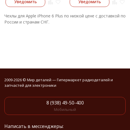
Уведомить
Уведомить
Чехлы для Apple iPhone 6 Plus по низкой цене с доставкой по
России и странам СНГ.
2009-2026 © Мир деталей — Гипермаркет радиодеталей и
запчастей для электроники
8 (938) 49-50-400
Мобильный
Написать в мессенджеры: