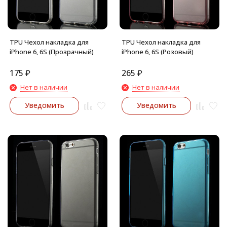
TPU Чехол накладка для
TPU Чехол накладка для
iPhone 6, 6S (Прозрачный)
iPhone 6, 6S (Розовый)
175
₽
265
₽
Нет в наличии
Нет в наличии
Уведомить
Уведомить