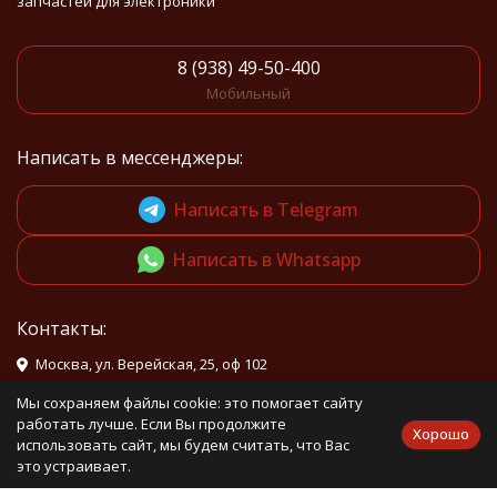
запчастей для электроники
8 (938) 49-50-400
Мобильный
Написать в мессенджеры:
Написать в Telegram
Написать в Whatsapp
Контакты:
Москва, ул. Верейская, 25, оф 102
info@mirdetali.ru
Мы сохраняем файлы cookie: это помогает сайту
работать лучше. Если Вы продолжите
Хорошо
использовать сайт, мы будем считать, что Вас
Проложить маршрут
это устраивает.