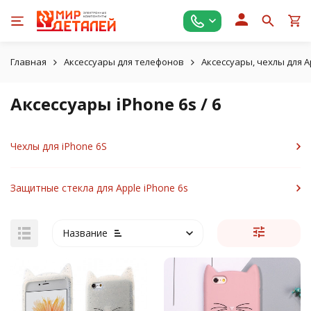
Главная
Аксессуары для телефонов
Аксессуары, чехлы для A
Аксессуары iPhone 6s / 6
Чехлы для iPhone 6S
Защитные стекла для Apple iPhone 6s
Название