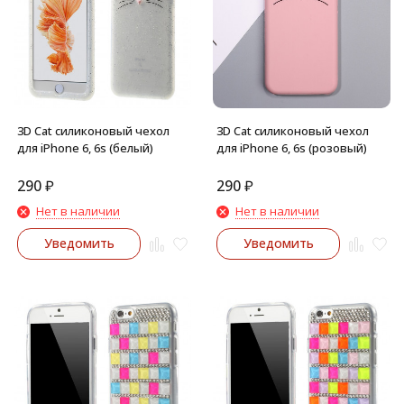
3D Cat силиконовый чехол
3D Cat силиконовый чехол
для iPhone 6, 6s (белый)
для iPhone 6, 6s (розовый)
290
₽
290
₽
Нет в наличии
Нет в наличии
Уведомить
Уведомить