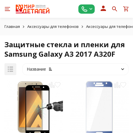
Главная
Аксессуары для телефонов
Аксессуары для телефо
Защитные стекла и пленки для
Samsung Galaxy A3 2017 A320F
Название