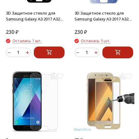
3D Защитное стекло для
3D Защитное стекло для
Samsung Galaxy A3 2017 A320F
Samsung Galaxy A3 2017 A320F
(черный)
(синий)
230
₽
230
₽
Осталась 1 шт.
Осталась 1 шт.