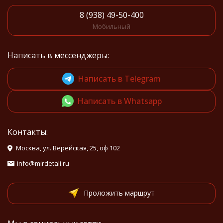
8 (938) 49-50-400
Мобильный
Написать в мессенджеры:
Написать в Telegram
Написать в Whatsapp
Контакты:
Москва, ул. Верейская, 25, оф 102
info@mirdetali.ru
Проложить маршрут