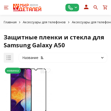
Главная
Аксессуары для телефонов
Аксессуары для телефо
Защитные пленки и стекла для
Samsung Galaxy A50
Название
новинка