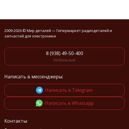
2009-2026 © Мир деталей — Гипермаркет радиодеталей и
запчастей для электроники
8 (938) 49-50-400
Мобильный
Написать в мессенджеры:
Написать в Telegram
Написать в Whatsapp
Контакты: