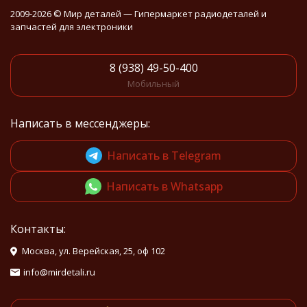
2009-2026 © Мир деталей — Гипермаркет радиодеталей и
запчастей для электроники
8 (938) 49-50-400
Мобильный
Написать в мессенджеры:
Написать в Telegram
Написать в Whatsapp
Контакты:
Москва, ул. Верейская, 25, оф 102
info@mirdetali.ru