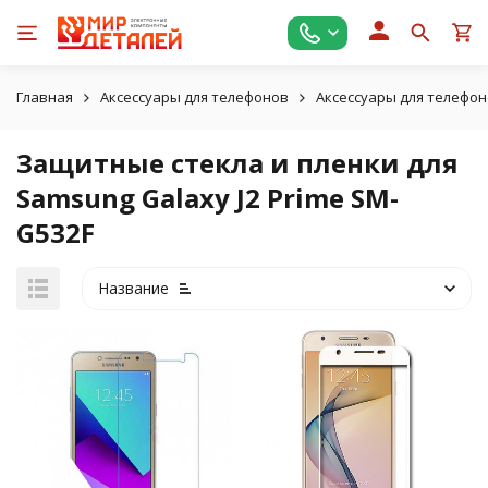
Главная
Аксессуары для телефонов
Аксессуары для телефо
Защитные стекла и пленки для
Samsung Galaxy J2 Prime SM-
G532F
Название