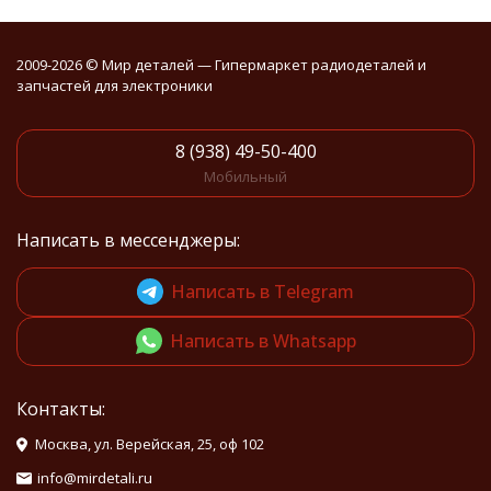
2009-2026 © Мир деталей — Гипермаркет радиодеталей и
запчастей для электроники
8 (938) 49-50-400
Мобильный
Написать в мессенджеры:
Написать в Telegram
Написать в Whatsapp
Контакты:
Москва, ул. Верейская, 25, оф 102
info@mirdetali.ru