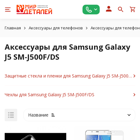
Главная
Аксессуары для телефонов
Аксессуары для телефо
Аксессуары для Samsung Galaxy
J5 SM-J500F/DS
Защитные стекла и пленки для Samsung Galaxy J5 SM-J500F/DS
Чехлы для Samsung Galaxy J5 SM-J500F/DS
Название