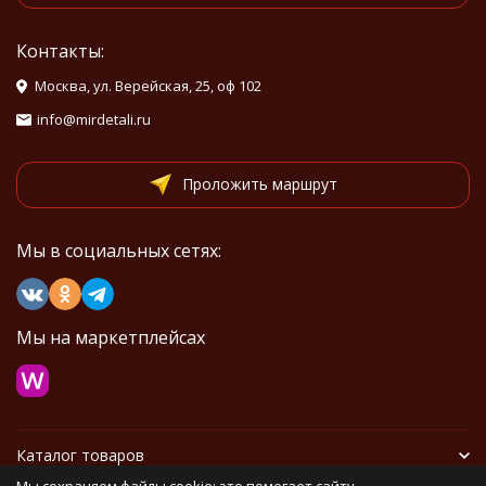
Контакты:
Москва, ул. Верейская, 25, оф 102
info@mirdetali.ru
Проложить маршрут
Мы в социальных сетях:
Мы на маркетплейсах
Каталог товаров