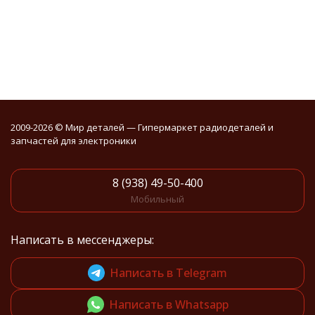
2009-2026 © Мир деталей — Гипермаркет радиодеталей и
запчастей для электроники
8 (938) 49-50-400
Мобильный
Написать в мессенджеры:
Написать в Telegram
Написать в Whatsapp