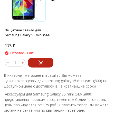
Защитное стекло для
Samsung Galaxy S5 mini (SM-
G800F)
175
₽
Осталась 1 шт.
В интернет магазине mirdetali.ru Вы можете
купить аксессуары для samsung galaxy s5 mini (sm-g800) по
Доступной цене с доставкой в в кратчайшие сроки.
Аксессуары для Samsung Galaxy S5 mini (SM-G800)
представлены широким ассортиментом более 1 товаров,
цены варьируются от 175 руб.. Оплатить товар Вы можете
онлайн на сайте или по квитанции через банк.