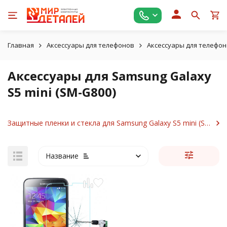
Главная
Аксессуары для телефонов
Аксессуары для телефо
Аксессуары для Samsung Galaxy
S5 mini (SM-G800)
Защитные пленки и стекла для Samsung Galaxy S5 mini (SM-G800)
Название