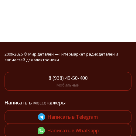
2009-2026 © Мир деталей — Гипермаркет радиодеталей и
запчастей для электроники
8 (938) 49-50-400
Мобильный
Написать в мессенджеры:
Написать в Telegram
Написать в Whatsapp