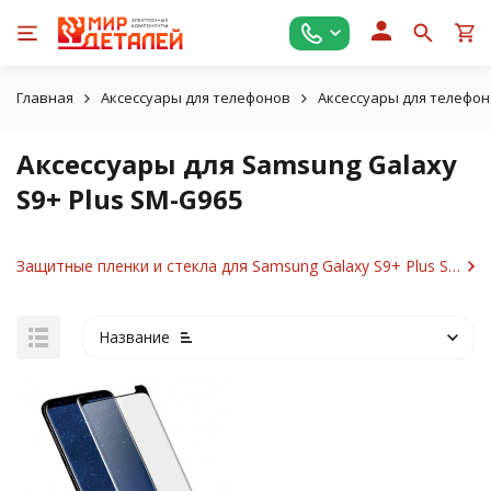
Главная
Аксессуары для телефонов
Аксессуары для телефо
Аксессуары для Samsung Galaxy
S9+ Plus SM-G965
Защитные пленки и стекла для Samsung Galaxy S9+ Plus SM-G965
Название