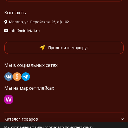
Контакты:
Москва, ул. Верейская, 25, оф 102
info@mirdetali.ru
Проложить маршрут
Мы в социальных сетях:
Мы на маркетплейсах
Каталог товаров
Мы сохраняем файлы cookie: это помогает сайту