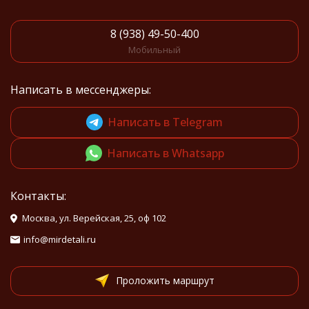
8 (938) 49-50-400
Мобильный
Написать в мессенджеры:
Написать в Telegram
Написать в Whatsapp
Контакты:
Москва, ул. Верейская, 25, оф 102
info@mirdetali.ru
Проложить маршрут