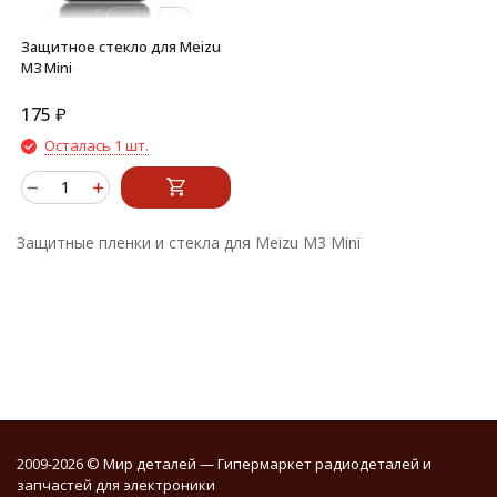
Защитное стекло для Meizu
M3 Mini
175
₽
Осталась 1 шт.
Защитные пленки и стекла для Meizu M3 Mini
2009-2026 © Мир деталей — Гипермаркет радиодеталей и
запчастей для электроники