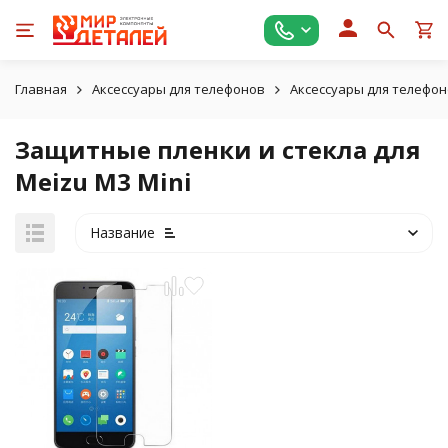
Главная
Аксессуары для телефонов
Аксессуары для телефон
Защитные пленки и стекла для
Meizu M3 Mini
Название